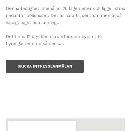
Denna fastighet innehåller 26 lägenheter och ligger strax
nedanför polishuset. Det är nära till centrum men ändå
väldigt lugnt och lummigt.
Det finns 12 stycken carportar som hyrs ut till
hyresgäster som så önskar.
SKICKA INTRESSEANMÄLAN