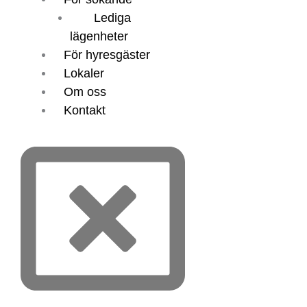
Lediga
lägenheter
För hyresgäster
Lokaler
Om oss
Kontakt