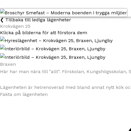
❮ Tillbaka till lediga lägenheter
Krokvägen 25
Klicka på bilderna för att förstora dem
Braxen
Här har man nära till "allt". Förskolan, Kungshögsskolan
Lägenheten är helrenoverad med bland annat nytt kök oc
Fakta om lägenheten