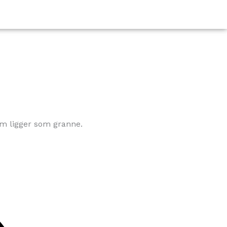
om ligger som granne.