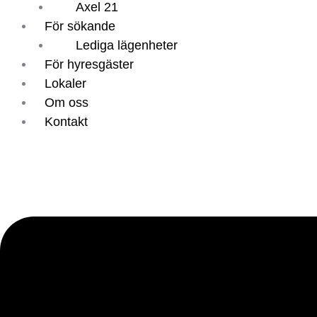
Axel 21
För sökande
Lediga lägenheter
För hyresgäster
Lokaler
Om oss
Kontakt